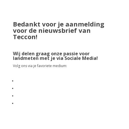
Bedankt voor je aanmelding
voor de nieuwsbrief van
Teccon!
Wij delen graag onze passie voor
landmeten met je via Sociale Media!
Volg ons via je favoriete medium: